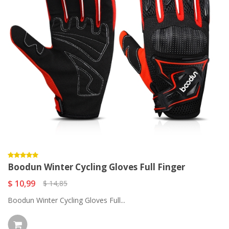
Boodun Winter Cycling Gloves Full Finger
$ 10,99
$ 14,85
Boodun Winter Cycling Gloves Full...