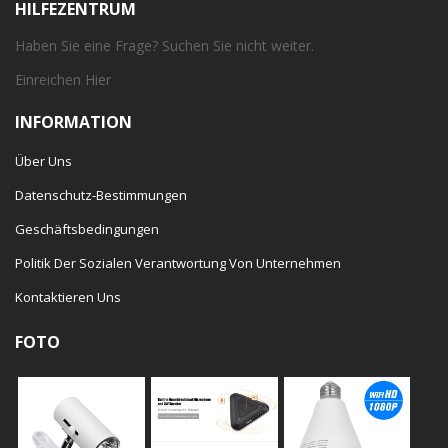
HILFEZENTRUM
Haben Sie eine Frage? Suchen Sie nicht weiter.
Einreichen
Hier
INFORMATION
Über Uns
Datenschutz-Bestimmungen
Geschäftsbedingungen
Politik Der Sozialen Verantwortung Von Unternehmen
Kontaktieren Uns
FOTO