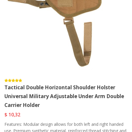
Tactical Double Horizontal Shoulder Holster
Universal Military Adjustable Under Arm Double
Carrier Holder
$ 10,32
Features: Modular design allows for both left and right handed
use. Premium synthetic material, reinforced thread stitching and