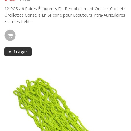
12 PCS / 6 Paires Écouteurs De Remplacement Oreilles Conseils
Oreillettes Conseils En Silicone pour Écouteurs Intra-Auriculaires
3 Tailles Petit...
Auf Lager