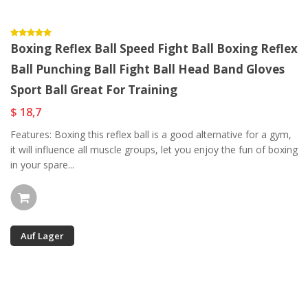
Boxing Reflex Ball Speed Fight Ball Boxing Reflex
Ball Punching Ball Fight Ball Head Band Gloves
Sport Ball Great For Training
$ 18,7
Features: Boxing this reflex ball is a good alternative for a gym,
it will influence all muscle groups, let you enjoy the fun of boxing
in your spare...
Auf Lager