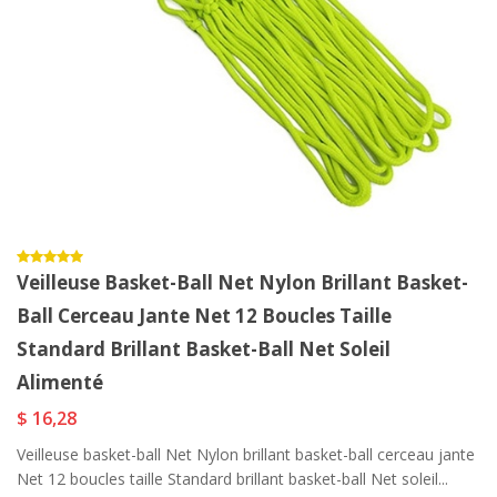
Veilleuse Basket-Ball Net Nylon Brillant Basket-
Ball Cerceau Jante Net 12 Boucles Taille
Standard Brillant Basket-Ball Net Soleil
Alimenté
$ 16,28
Veilleuse basket-ball Net Nylon brillant basket-ball cerceau jante
Net 12 boucles taille Standard brillant basket-ball Net soleil...