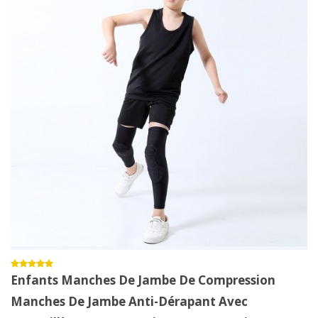
Enfants Manches De Jambe De Compression
Manches De Jambe Anti-Dérapant Avec