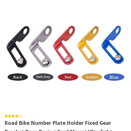
Road Bike Number Plate Holder Fixed Gear