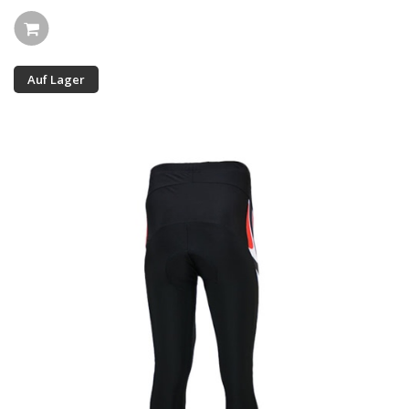
Auf Lager