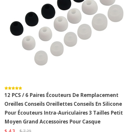
12 PCS / 6 Paires Écouteurs De Remplacement
Oreilles Conseils Oreillettes Conseils En Silicone
Pour Écouteurs Intra-Auriculaires 3 Tailles Petit
Moyen Grand Accessoires Pour Casque
$ 4,3
$ 7,29