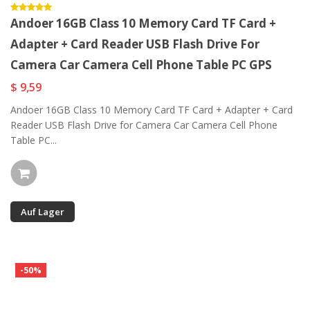
Andoer 16GB Class 10 Memory Card TF Card +
Adapter + Card Reader USB Flash Drive For
Camera Car Camera Cell Phone Table PC GPS
$ 9,59
Andoer 16GB Class 10 Memory Card TF Card + Adapter + Card
Reader USB Flash Drive for Camera Car Camera Cell Phone
Table PC...
Auf Lager
-50%