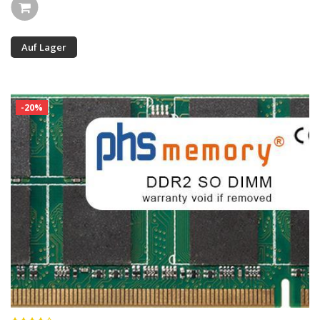
Auf Lager
-20%