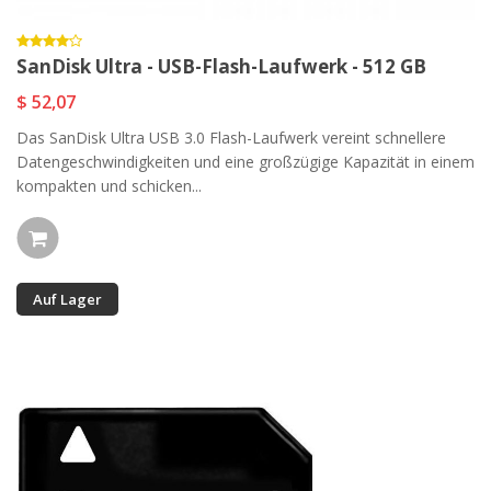
SanDisk Ultra - USB-Flash-Laufwerk - 512 GB
$ 52,07
Das SanDisk Ultra USB 3.0 Flash-Laufwerk vereint schnellere
Datengeschwindigkeiten und eine großzügige Kapazität in einem
kompakten und schicken...
Auf Lager