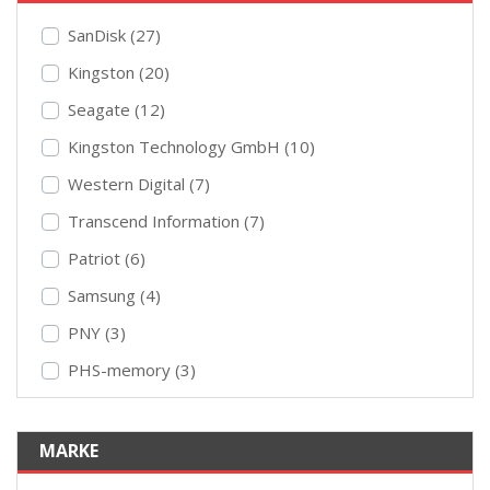
SanDisk (27)
Kingston (20)
Seagate (12)
Kingston Technology GmbH (10)
Western Digital (7)
Transcend Information (7)
Patriot (6)
Samsung (4)
PNY (3)
PHS-memory (3)
MARKE