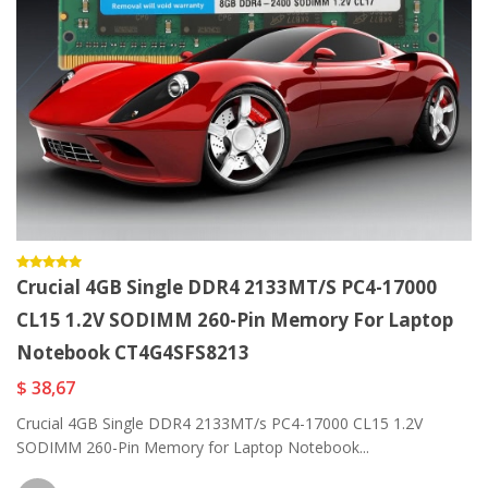
Crucial 4GB Single DDR4 2133MT/s PC4-17000
CL15 1.2V SODIMM 260-Pin Memory For Laptop
Notebook CT4G4SFS8213
$ 38,67
Crucial 4GB Single DDR4 2133MT/s PC4-17000 CL15 1.2V
SODIMM 260-Pin Memory for Laptop Notebook...