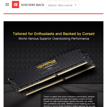
SORTIERE NACH
Datum: Neu zuerst