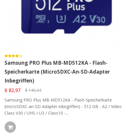
Samsung PRO Plus MB-MD512KA - Flash-
Speicherkarte (microSDXC-An-SD-Adapter
Inbegriffen)
$ 82,97
$ 140,63
Samsung PRO Plus MB-MD512KA - Flash-Speicherkarte
(microSDXC-an-SD-Adapter inbegriffen) - 512 GB - A2 / Video
Class V30 / UHS-I U3 / Class10 -...