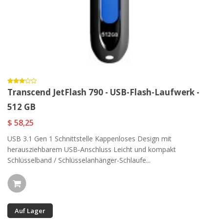
Transcend JetFlash 790 - USB-Flash-Laufwerk -
512 GB
$ 58,25
USB 3.1 Gen 1 Schnittstelle Kappenloses Design mit
herausziehbarem USB-Anschluss Leicht und kompakt
Schlüsselband / Schlüsselanhänger-Schlaufe...
Auf Lager