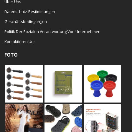
Über Uns
Datenschutz-Bestimmungen
Geschäftsbedingungen
Politik Der Sozialen Verantwortung Von Unternehmen
Kontaktieren Uns
FOTO