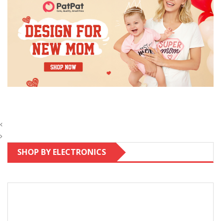
SHOP BY ELECTRONICS