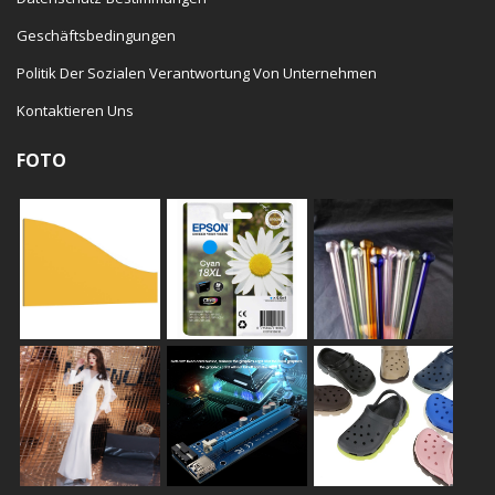
Geschäftsbedingungen
Politik Der Sozialen Verantwortung Von Unternehmen
Kontaktieren Uns
FOTO