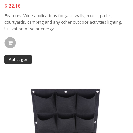
$ 22,16
Features: Wide applications for gate walls, roads, paths,
courtyards, camping and any other outdoor activities lighting.
Utilization of solar energy....
Auf Lager