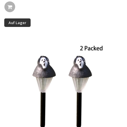
Auf Lager