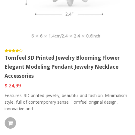
Tomfeel 3D Printed Jewelry Blooming Flower
Elegant Modeling Pendant Jewelry Necklace
Accessories
$ 24,99
Features: 3D printed jewelry, beautiful and fashion. Minimalism
style, full of contemporary sense. Tomfeel original design,
innovative and...