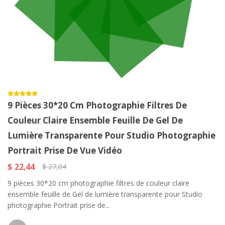
9 Pièces 30*20 Cm Photographie Filtres De
Couleur Claire Ensemble Feuille De Gel De
Lumière Transparente Pour Studio Photographie
Portrait Prise De Vue Vidéo
$ 22,44
$ 27,04
9 pièces 30*20 cm photographie filtres de couleur claire
ensemble feuille de Gel de lumière transparente pour Studio
photographie Portrait prise de...