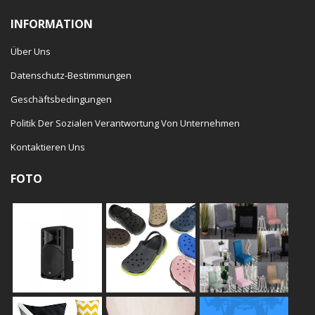
INFORMATION
Über Uns
Datenschutz-Bestimmungen
Geschäftsbedingungen
Politik Der Sozialen Verantwortung Von Unternehmen
Kontaktieren Uns
FOTO