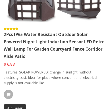
2Pcs IP65 Water Resistant Outdoor Solar
Powered Night Light Induction Sensor LED Retro
Wall Lamp For Garden Courtyard Fence Corridor
Aisle Patio
$ 6,88
Features: SOLAR POWERED: Charge in sunlight, without
electricity cost. Ideal for place where conventional electrical
supply is not available like...
Auf Lager