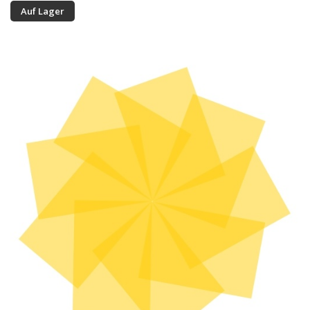
Auf Lager