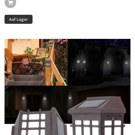
Auf Lager