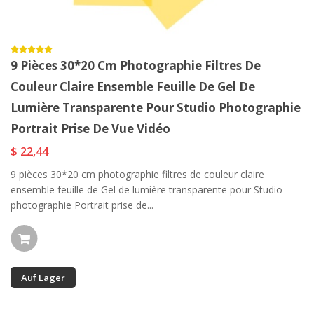
9 Pièces 30*20 Cm Photographie Filtres De
Couleur Claire Ensemble Feuille De Gel De
Lumière Transparente Pour Studio Photographie
Portrait Prise De Vue Vidéo
$ 22,44
9 pièces 30*20 cm photographie filtres de couleur claire
ensemble feuille de Gel de lumière transparente pour Studio
photographie Portrait prise de...
Auf Lager