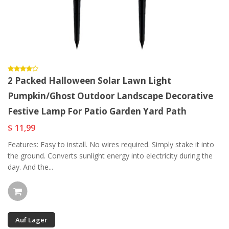
2 Packed Halloween Solar Lawn Light
Pumpkin/Ghost Outdoor Landscape Decorative
Festive Lamp For Patio Garden Yard Path
$ 11,99
Features: Easy to install. No wires required. Simply stake it into
the ground. Converts sunlight energy into electricity during the
day. And the...
Auf Lager