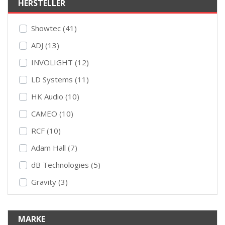
HERSTELLER
Showtec (41)
ADJ (13)
INVOLIGHT (12)
LD Systems (11)
HK Audio (10)
CAMEO (10)
RCF (10)
Adam Hall (7)
dB Technologies (5)
Gravity (3)
MARKE