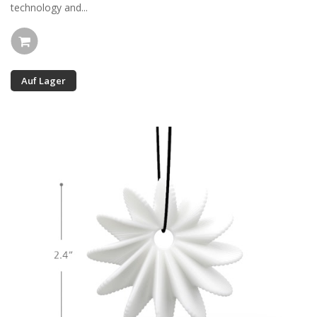
technology and...
Auf Lager