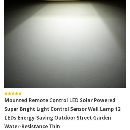
Mounted Remote Control LED Solar Powered
Super Bright Light Control Sensor Wall Lamp 12
LEDs Energy-Saving Outdoor Street Garden
Water-Resistance Thin