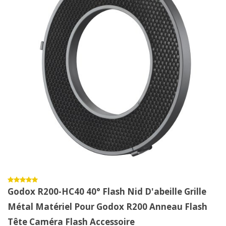
Godox R200-HC40 40° Flash Nid D'abeille Grille
Métal Matériel Pour Godox R200 Anneau Flash
Tête Caméra Flash Accessoire