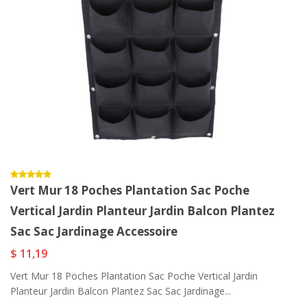
Vert Mur 18 Poches Plantation Sac Poche
Vertical Jardin Planteur Jardin Balcon Plantez
Sac Sac Jardinage Accessoire
$ 11,19
Vert Mur 18 Poches Plantation Sac Poche Vertical Jardin
Planteur Jardin Balcon Plantez Sac Sac Jardinage...