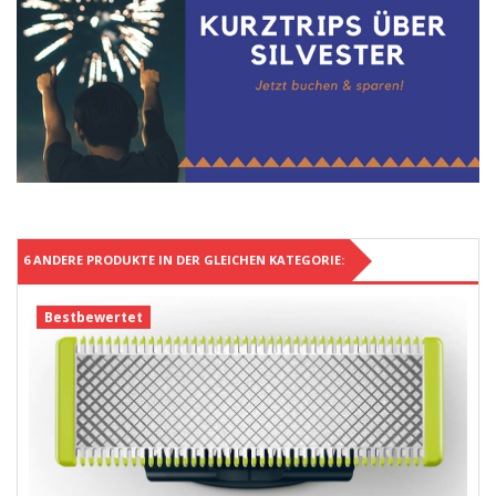
6 ANDERE PRODUKTE IN DER GLEICHEN KATEGORIE:
Bestbewertet