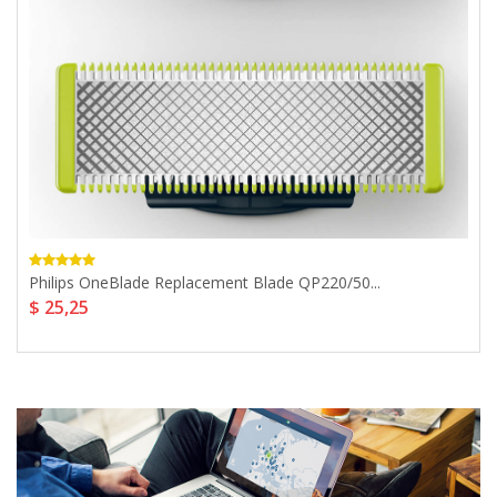
Philips OneBlade Replacement Blade QP220/50...
$ 25,25