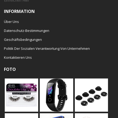
Einreichen
Hier
INFORMATION
Über Uns
Datenschutz-Bestimmungen
Geschäftsbedingungen
Politik Der Sozialen Verantwortung Von Unternehmen
Kontaktieren Uns
FOTO