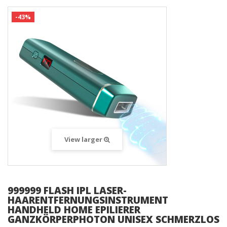
-43%
View larger
999999 FLASH IPL LASER-
HAARENTFERNUNGSINSTRUMENT
HANDHELD HOME EPILIERER
GANZKÖRPERPHOTON UNISEX SCHMERZLOS