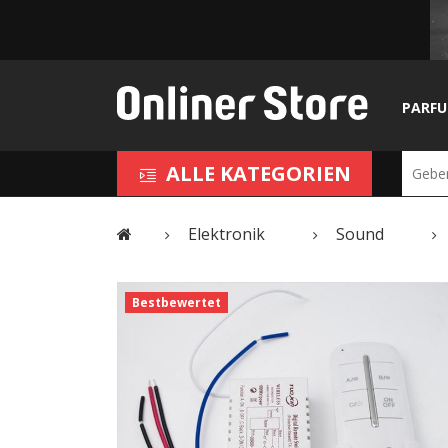
PARF
ALLE KATEGORIEN
Elektronik
Sound
Bestbewertet