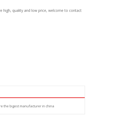
e high, quality and low price, welcome to contact
re the bigest manufacturer in china