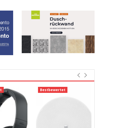
t
Bestbewertet
Bestbewerte