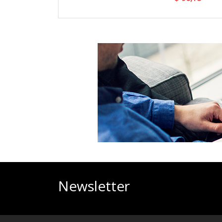
Newsletter