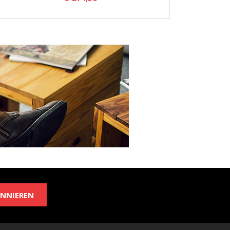
NNIEREN