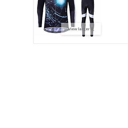
View larger