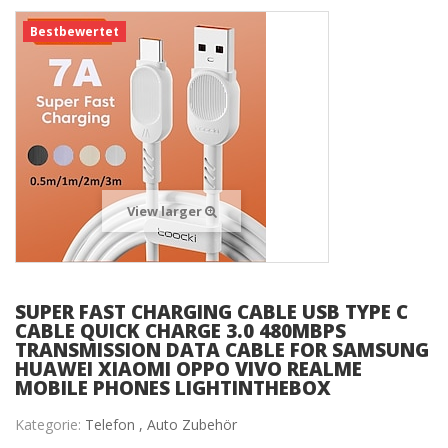
Bestbewertet
View larger
SUPER FAST CHARGING CABLE USB TYPE C
CABLE QUICK CHARGE 3.0 480MBPS
TRANSMISSION DATA CABLE FOR SAMSUNG
HUAWEI XIAOMI OPPO VIVO REALME
MOBILE PHONES LIGHTINTHEBOX
Kategorie:
Telefon ,
Auto Zubehör