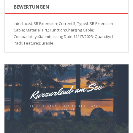
BEWERTUNGEN
Interface:USB Extension; Current:5; Type:USB Extension
Cable; Material:TPE; Function:Charging Cable;
Compatibility:Xiaomi; Listing Date:11/17/2023; Quantity:1
Pack; Feature:Durable