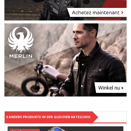
6 ANDERE PRODUKTE IN DER GLEICHEN KATEGORIE: