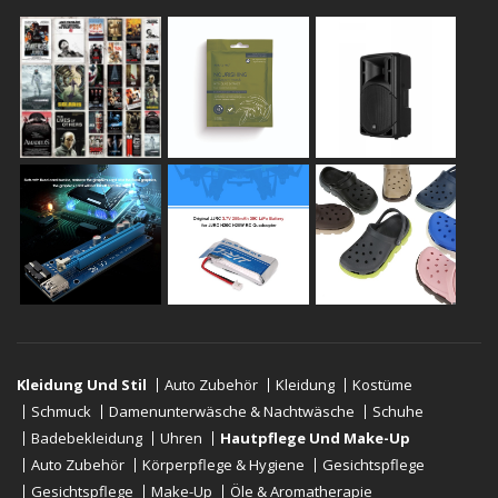
Kleidung Und Stil
Auto Zubehör
Kleidung
Kostüme
Schmuck
Damenunterwäsche & Nachtwäsche
Schuhe
Badebekleidung
Uhren
Hautpflege Und Make-Up
Auto Zubehör
Körperpflege & Hygiene
Gesichtspflege
Gesichtspflege
Make-Up
Öle & Aromatherapie