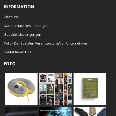
INFORMATION
Über Uns
Datenschutz-Bestimmungen
Geschäftsbedingungen
Politik Der Sozialen Verantwortung Von Unternehmen
Kontaktieren Uns
FOTO