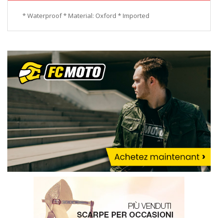
* Waterproof * Material: Oxford * Imported