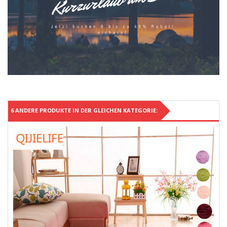
6 ANDERE PRODUKTE IN DER GLEICHEN KATEGORIE: