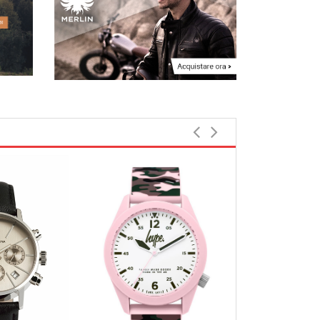
Bestbewerte