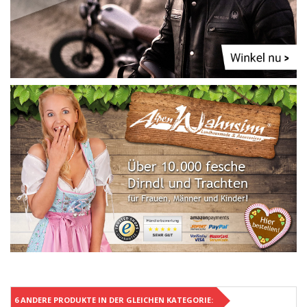
6 ANDERE PRODUKTE IN DER GLEICHEN KATEGORIE: