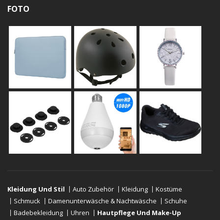
FOTO
Kleidung Und Stil
Auto Zubehör
Kleidung
Kostüme
Schmuck
Damenunterwäsche & Nachtwäsche
Schuhe
Badebekleidung
Uhren
Hautpflege Und Make-Up