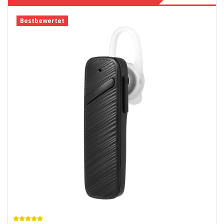
Bestbewertet