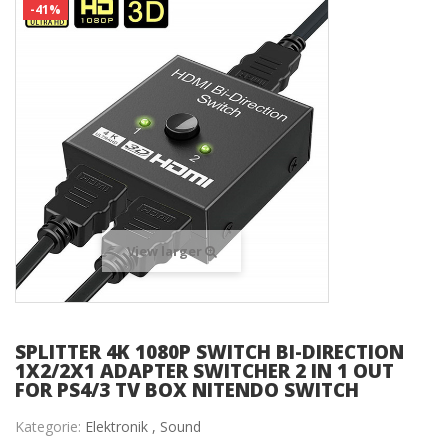
-41%
View larger
SPLITTER 4K 1080P SWITCH BI-DIRECTION
1X2/2X1 ADAPTER SWITCHER 2 IN 1 OUT
FOR PS4/3 TV BOX NITENDO SWITCH
Kategorie:
Elektronik ,
Sound