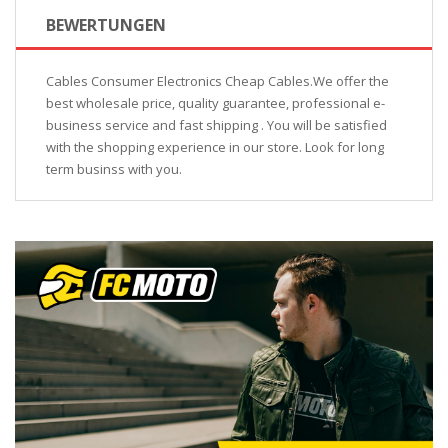
BEWERTUNGEN
Cables Consumer Electronics Cheap Cables.We offer the
best wholesale price, quality guarantee, professional e-
business service and fast shipping . You will be satisfied
with the shopping experience in our store. Look for long
term businss with you.