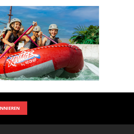
NNIEREN