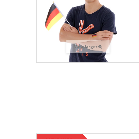
View larger