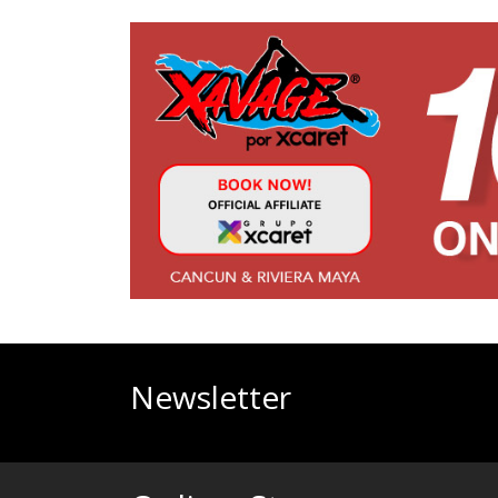
Newsletter