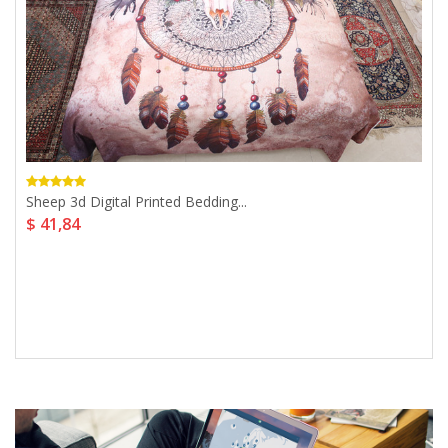
Sheep 3d Digital Printed Bedding...
$ 41,84