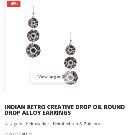
-45%
View larger
INDIAN RETRO CREATIVE DROP OIL ROUND
DROP ALLOY EARRINGS
Kategorie:
Heimwerker ,
Heimtextilien & Zubehör
Marke:
PatPat