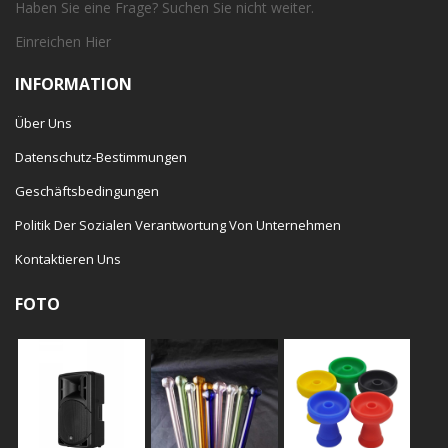
Haben Sie eine Frage? Suchen Sie nicht weiter.
Einreichen
Hier
INFORMATION
Über Uns
Datenschutz-Bestimmungen
Geschäftsbedingungen
Politik Der Sozialen Verantwortung Von Unternehmen
Kontaktieren Uns
FOTO