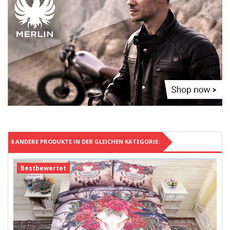
6 ANDERE PRODUKTE IN DER GLEICHEN KATEGORIE:
Bestbewertet