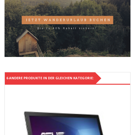
6 ANDERE PRODUKTE IN DER GLEICHEN KATEGORIE: