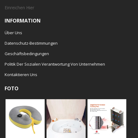
Einreichen
Hier
INFORMATION
Über Uns
Datenschutz-Bestimmungen
Geschäftsbedingungen
Politik Der Sozialen Verantwortung Von Unternehmen
Kontaktieren Uns
FOTO