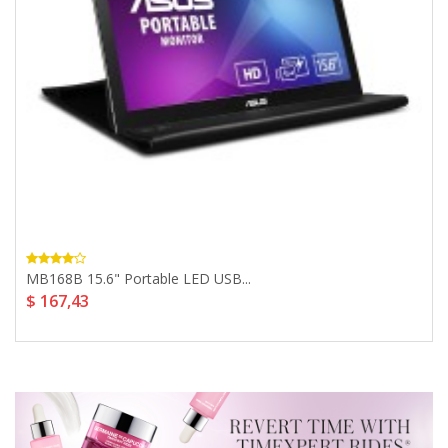
MB168B 15.6" Portable LED USB...
$ 167,43