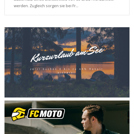
werden. Zugleich sorgen sie bei Fr...