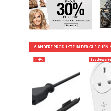
6 ANDERE PRODUKTE IN DER GLEICHEN 
-46%
Bestbewerte