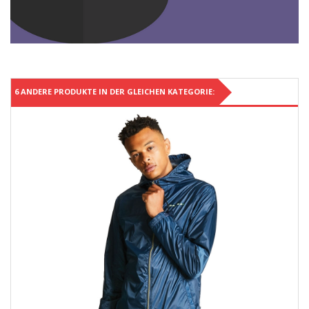
6 ANDERE PRODUKTE IN DER GLEICHEN KATEGORIE: