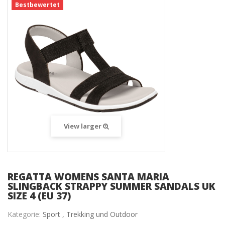
Bestbewertet
View larger
REGATTA WOMENS SANTA MARIA
SLINGBACK STRAPPY SUMMER SANDALS UK
SIZE 4 (EU 37)
Kategorie:
Sport ,
Trekking und Outdoor