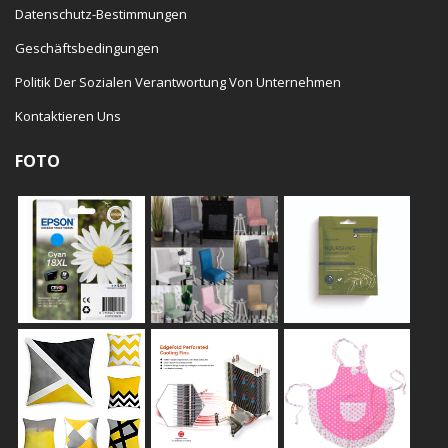
Datenschutz-Bestimmungen
Geschäftsbedingungen
Politik Der Sozialen Verantwortung Von Unternehmen
Kontaktieren Uns
FOTO