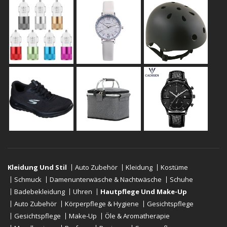
Kleidung Und Stil
Auto Zubehör
Kleidung
Kostüme
Schmuck
Damenunterwäsche & Nachtwäsche
Schuhe
Badebekleidung
Uhren
Hautpflege Und Make-Up
Auto Zubehör
Körperpflege & Hygiene
Gesichtspflege
Gesichtspflege
Make-Up
Öle & Aromatherapie