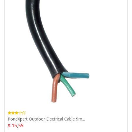
PondXpert Outdoor Electrical Cable 9m...
$ 15,55