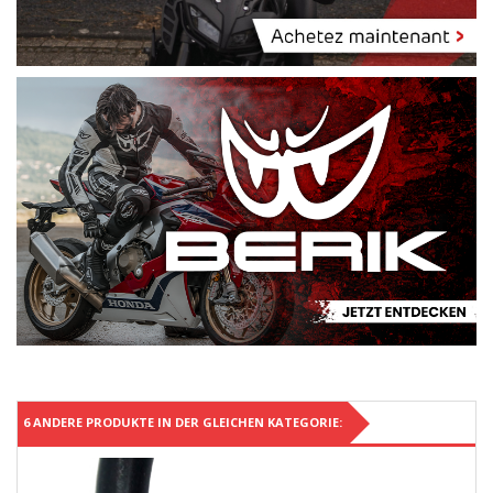
6 ANDERE PRODUKTE IN DER GLEICHEN KATEGORIE: