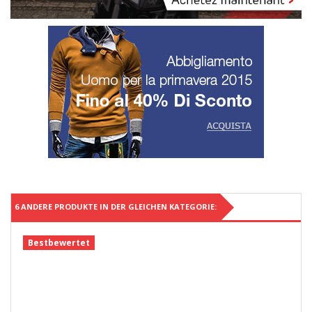
6 ANDERE PRODUKTE IN DER GLEICHEN KATEGORIE:
Bestbewertet