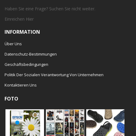
Haben Sie eine Frage? Suchen Sie nicht weiter.
Einreichen
Hier
INFORMATION
Über Uns
Datenschutz-Bestimmungen
Geschäftsbedingungen
Politik Der Sozialen Verantwortung Von Unternehmen
Kontaktieren Uns
FOTO