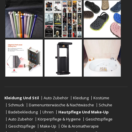
Kleidung Und Stil
Auto Zubehör
Kleidung
Kostüme
Schmuck
Damenunterwäsche & Nachtwäsche
Schuhe
Badebekleidung
Uhren
Hautpflege Und Make-Up
Auto Zubehör
Körperpflege & Hygiene
Gesichtspflege
Gesichtspflege
Make-Up
Öle & Aromatherapie