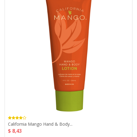
California Mango Hand & Body...
$ 8,43