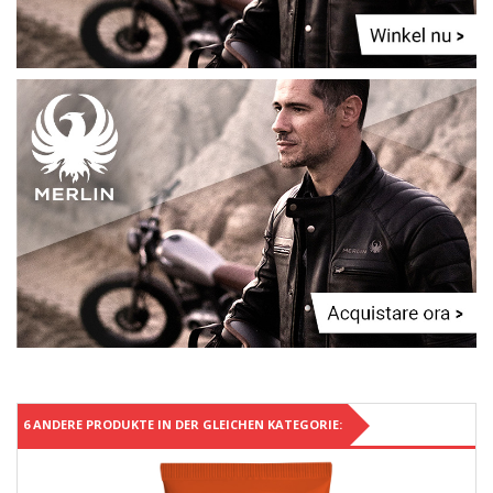
6 ANDERE PRODUKTE IN DER GLEICHEN KATEGORIE: