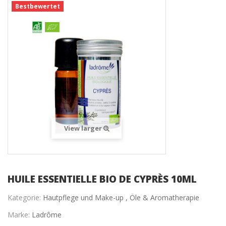
Bestbewertet
View larger
HUILE ESSENTIELLE BIO DE CYPRÈS 10ML
Kategorie:
Hautpflege und Make-up ,
Öle & Aromatherapie
Marke:
Ladrôme