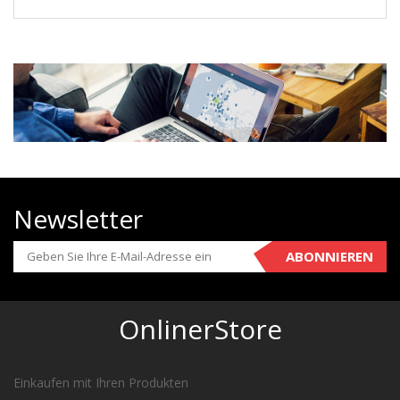
Newsletter
ABONNIEREN
OnlinerStore
Einkaufen mit Ihren Produkten