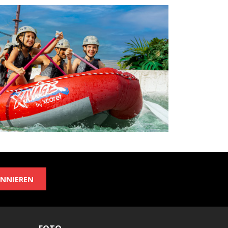
NNIEREN