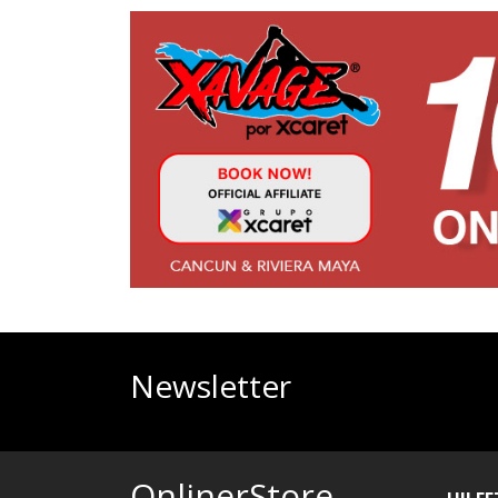
Newsletter
OnlinerStore