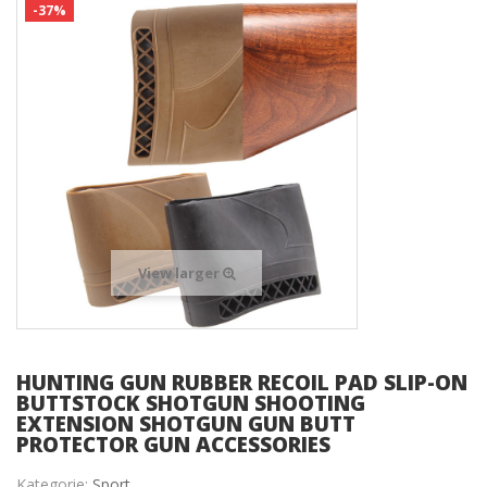
-37%
View larger
HUNTING GUN RUBBER RECOIL PAD SLIP-ON
BUTTSTOCK SHOTGUN SHOOTING
EXTENSION SHOTGUN GUN BUTT
PROTECTOR GUN ACCESSORIES
Kategorie:
Sport