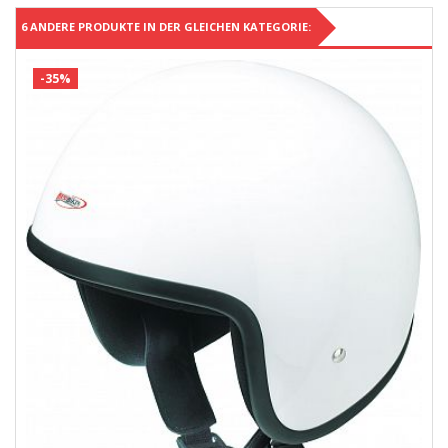
6 ANDERE PRODUKTE IN DER GLEICHEN KATEGORIE:
-35%