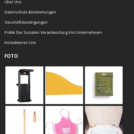
Über Uns
Datenschutz-Bestimmungen
Geschäftsbedingungen
Politik Der Sozialen Verantwortung Von Unternehmen
Kontaktieren Uns
FOTO