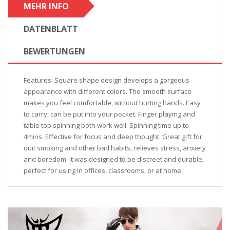
MEHR INFO
DATENBLATT
BEWERTUNGEN
Features: Square shape design develops a gorgeous
appearance with different colors. The smooth surface
makes you feel comfortable, without hurting hands. Easy
to carry, can be put into your pocket. Finger playing and
table top spinning both work well. Spinning time up to
4mins. Effective for focus and deep thought. Great gift for
quit smoking and other bad habits, relieves stress, anxiety
and boredom. It was designed to be discreet and durable,
perfect for using in offices, classrooms, or at home.