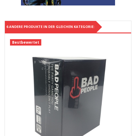
6 ANDERE PRODUKTE IN DER GLEICHEN KATEGORIE:
Bestbewertet