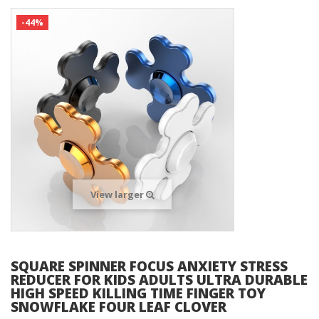
-44%
View larger
SQUARE SPINNER FOCUS ANXIETY STRESS
REDUCER FOR KIDS ADULTS ULTRA DURABLE
HIGH SPEED KILLING TIME FINGER TOY
SNOWFLAKE FOUR LEAF CLOVER