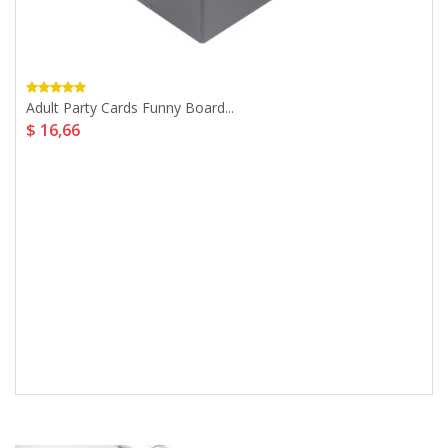
Adult Party Cards Funny Board...
$ 16,66