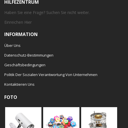
HILFEZENTRUM
Haben Sie eine Frage? Suchen Sie nicht weiter.
Einreichen
Hier
INFORMATION
Über Uns
Datenschutz-Bestimmungen
Geschäftsbedingungen
Politik Der Sozialen Verantwortung Von Unternehmen
Kontaktieren Uns
FOTO