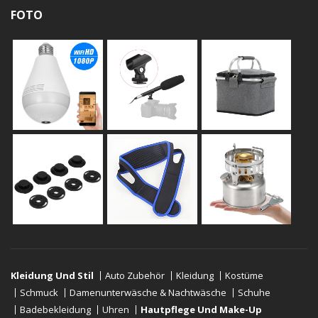
FOTO
Kleidung Und Stil
Auto Zubehör
Kleidung
Kostüme
Schmuck
Damenunterwäsche & Nachtwäsche
Schuhe
Badebekleidung
Uhren
Hautpflege Und Make-Up