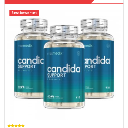
Bestbewertet