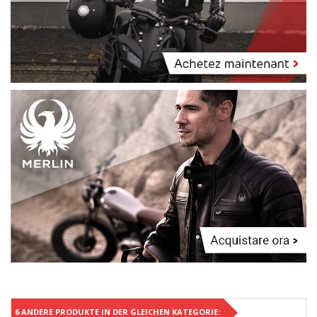
6 ANDERE PRODUKTE IN DER GLEICHEN KATEGORIE: