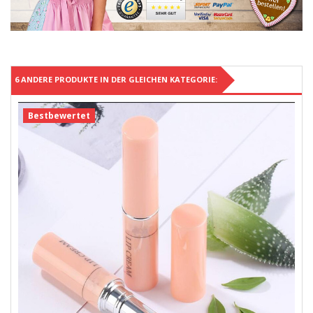
6 ANDERE PRODUKTE IN DER GLEICHEN KATEGORIE:
Bestbewertet