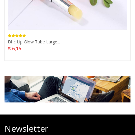
Dhc Lip Glow Tube Large...
$ 6,15
Newsletter