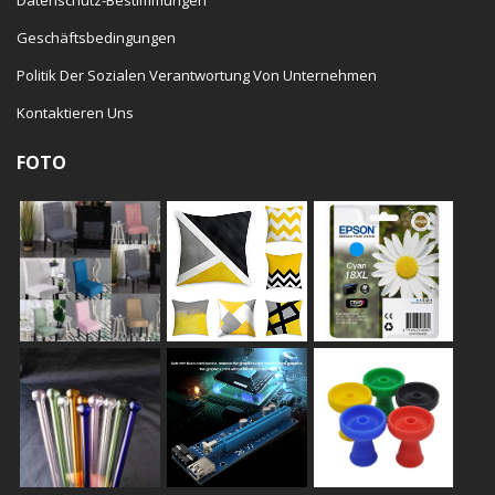
Geschäftsbedingungen
Politik Der Sozialen Verantwortung Von Unternehmen
Kontaktieren Uns
FOTO