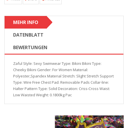
MEHR INFO
DATENBLATT
BEWERTUNGEN
Zaful Style: Sexy Swimwear Type: Bikini Bikini Type:
Cheeky Bikini Gender: For Women Material:
Polyester,Spandex Material Stretch: Slight Stretch Support
Type: Wire Free Chest Pad: Removable Pads Collar-line:
Halter Pattern Type: Solid Decoration: Criss-Cross Waist:
Low Waisted Weight: 0.1800kg Pac