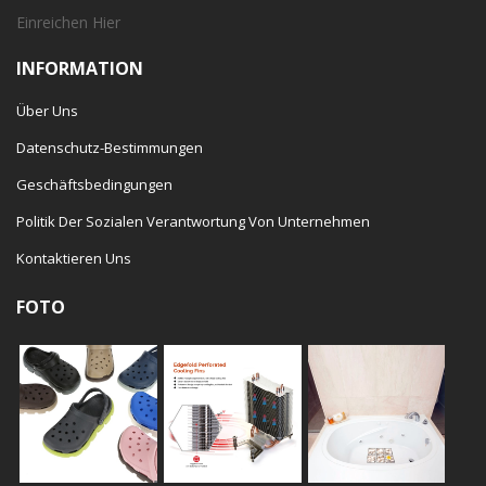
Einreichen
Hier
INFORMATION
Über Uns
Datenschutz-Bestimmungen
Geschäftsbedingungen
Politik Der Sozialen Verantwortung Von Unternehmen
Kontaktieren Uns
FOTO