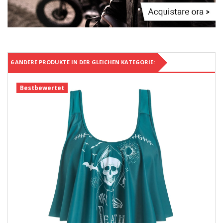
6 ANDERE PRODUKTE IN DER GLEICHEN KATEGORIE:
Bestbewertet