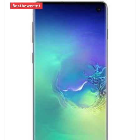
Bestbewertet