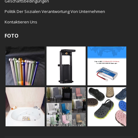
Geschäftsbedingungen
Politik Der Sozialen Verantwortung Von Unternehmen
Kontaktieren Uns
FOTO