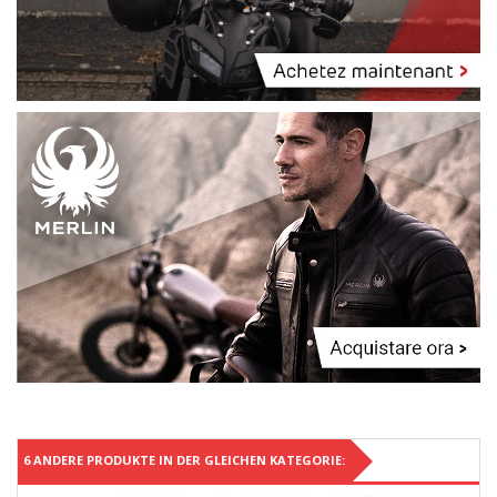
6 ANDERE PRODUKTE IN DER GLEICHEN KATEGORIE: