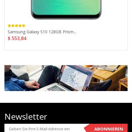
Samsung Galaxy S10 128GB Prism...
$ 553,84
Newsletter
ABONNIEREN