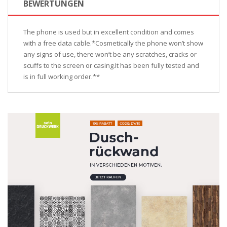
BEWERTUNGEN
The phone is used but in excellent condition and comes
with a free data cable.*Cosmetically the phone won’t show
any signs of use, there won’t be any scratches, cracks or
scuffs to the screen or casing.It has been fully tested and
is in full working order.**