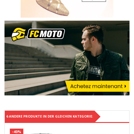
6 ANDERE PRODUKTE IN DER GLEICHEN KATEGORIE:
-40%