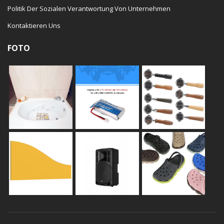
Politik Der Sozialen Verantwortung Von Unternehmen
Kontaktieren Uns
FOTO