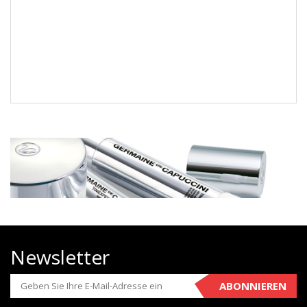
Newsletter
ABONNIEREN