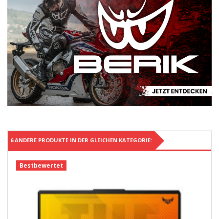
6 ANDERE PRODUKTE IN DER GLEICHEN KATEGORIE:
Bestbewertet