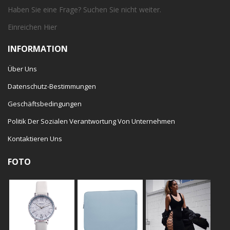
Haben Sie eine Frage? Suchen Sie nicht weiter.
Einreichen
Hier
INFORMATION
Über Uns
Datenschutz-Bestimmungen
Geschäftsbedingungen
Politik Der Sozialen Verantwortung Von Unternehmen
Kontaktieren Uns
FOTO