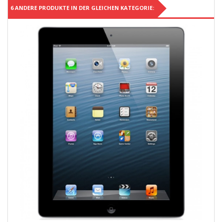
6 ANDERE PRODUKTE IN DER GLEICHEN KATEGORIE: