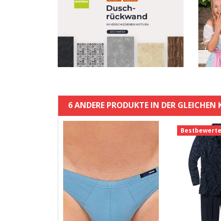
6 ANDERE PRODUKTE IN DER GLEICHEN 
Bestbewerte