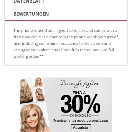
DATENBLATT
BEWERTUNGEN
The phone is used but in good condition and comes with a
free data cable.*Cosmetically the phone will show signs of
use, including some minor scratches to the screen and
casing or equivalent.It has been fully tested and is in full
working order.**