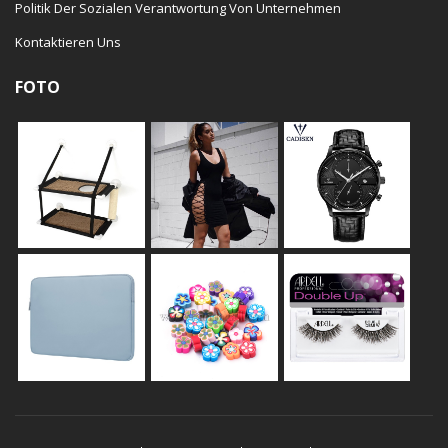
Politik Der Sozialen Verantwortung Von Unternehmen
Kontaktieren Uns
FOTO