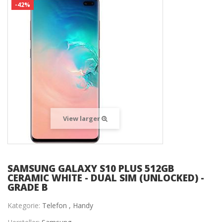
-42%
View larger
SAMSUNG GALAXY S10 PLUS 512GB
CERAMIC WHITE - DUAL SIM (UNLOCKED) -
GRADE B
Kategorie:
Telefon ,
Handy