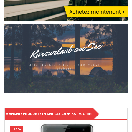
6 ANDERE PRODUKTE IN DER GLEICHEN KATEGORIE:
-15%