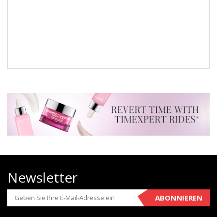
Newsletter
ABONNIEREN