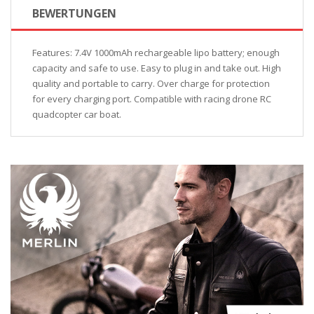
BEWERTUNGEN
Features: 7.4V 1000mAh rechargeable lipo battery; enough
capacity and safe to use. Easy to plug in and take out. High
quality and portable to carry. Over charge for protection
for every charging port. Compatible with racing drone RC
quadcopter car boat.