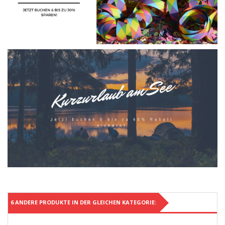
6 ANDERE PRODUKTE IN DER GLEICHEN KATEGORIE: