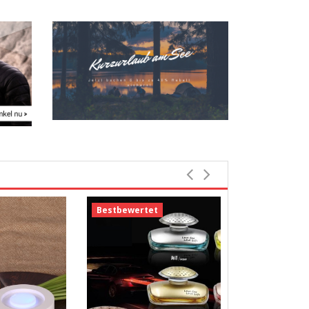
Bestbewertet
Bestbewerte