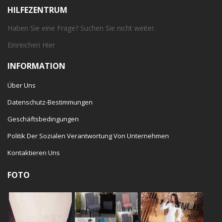
HILFEZENTRUM
Haben Sie eine Frage? Suchen Sie nicht weiter.
Einreichen
Hier
INFORMATION
Über Uns
Datenschutz-Bestimmungen
Geschäftsbedingungen
Politik Der Sozialen Verantwortung Von Unternehmen
Kontaktieren Uns
FOTO