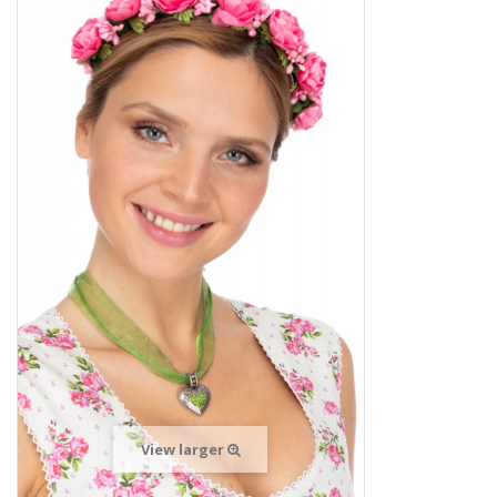
View larger