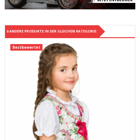
6 ANDERE PRODUKTE IN DER GLEICHEN KATEGORIE:
Bestbewertet