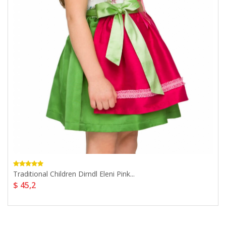
Traditional Children Dirndl Eleni Pink...
$ 45,2