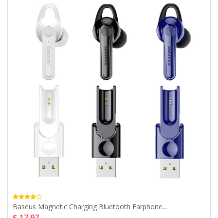
Baseus Magnetic Charging Bluetooth Earphone...
$ 17,97