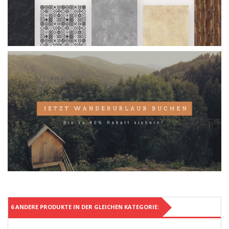
6 ANDERE PRODUKTE IN DER GLEICHEN KATEGORIE: