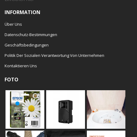
INFORMATION
Über Uns
Datenschutz-Bestimmungen
Geschäftsbedingungen
Politik Der Sozialen Verantwortung Von Unternehmen
Kontaktieren Uns
FOTO