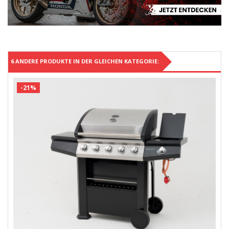
6 ANDERE PRODUKTE IN DER GLEICHEN KATEGORIE:
-21%