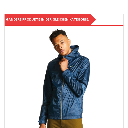
6 ANDERE PRODUKTE IN DER GLEICHEN KATEGORIE: