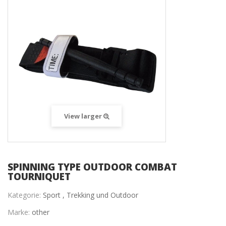
View larger
SPINNING TYPE OUTDOOR COMBAT
TOURNIQUET
Kategorie:
Sport ,
Trekking und Outdoor
Marke:
other