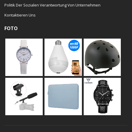
Politik Der Sozialen Verantwortung Von Unternehmen
Kontaktieren Uns
FOTO