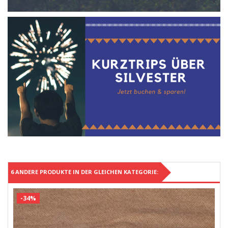
6 ANDERE PRODUKTE IN DER GLEICHEN KATEGORIE:
-34%