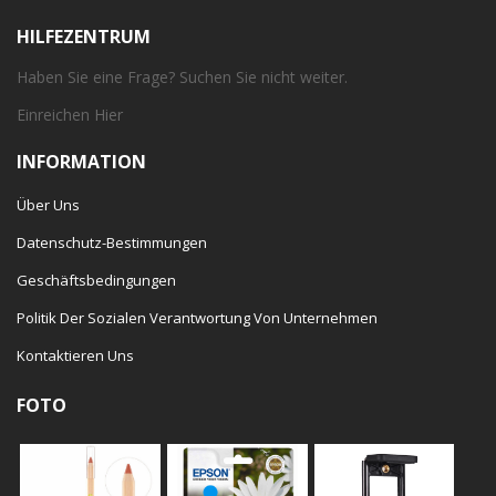
HILFEZENTRUM
Haben Sie eine Frage? Suchen Sie nicht weiter.
Einreichen
Hier
INFORMATION
Über Uns
Datenschutz-Bestimmungen
Geschäftsbedingungen
Politik Der Sozialen Verantwortung Von Unternehmen
Kontaktieren Uns
FOTO