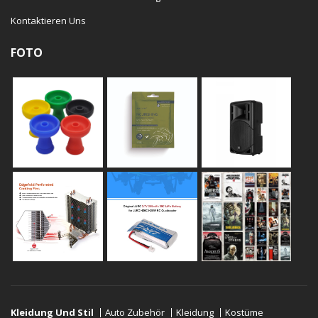
Kontaktieren Uns
FOTO
Kleidung Und Stil
Auto Zubehör
Kleidung
Kostüme