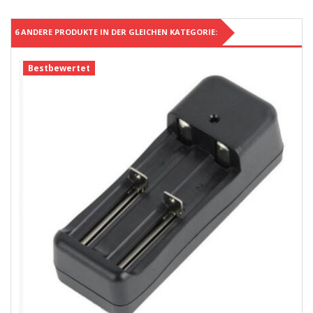
6 ANDERE PRODUKTE IN DER GLEICHEN KATEGORIE:
Bestbewertet