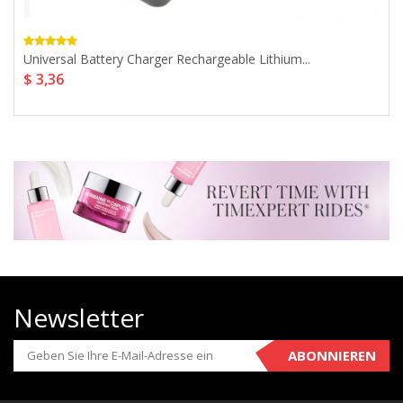
Universal Battery Charger Rechargeable Lithium...
$ 3,36
Newsletter
ABONNIEREN