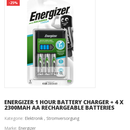
-25%
View larger
ENERGIZER 1 HOUR BATTERY CHARGER + 4 X
2300MAH AA RECHARGEABLE BATTERIES
Kategorie:
Elektronik ,
Stromversorgung
Marke:
Energizer