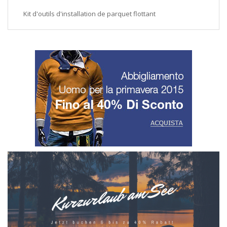
Kit d'outils d'installation de parquet flottant