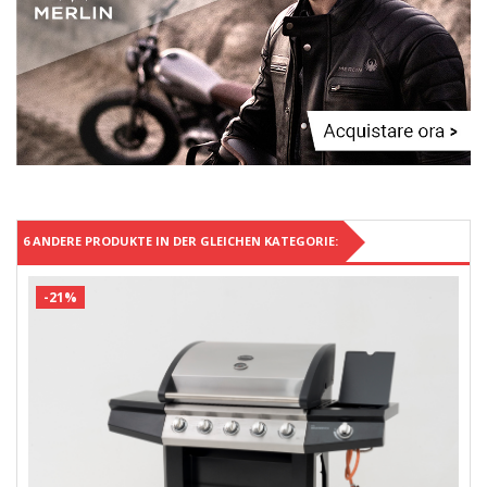
6 ANDERE PRODUKTE IN DER GLEICHEN KATEGORIE:
-21%