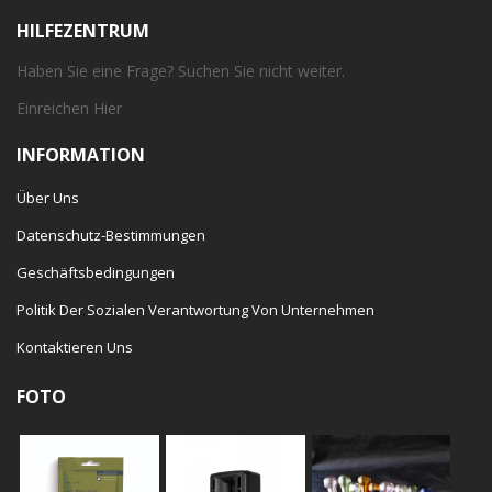
HILFEZENTRUM
Haben Sie eine Frage? Suchen Sie nicht weiter.
Einreichen
Hier
INFORMATION
Über Uns
Datenschutz-Bestimmungen
Geschäftsbedingungen
Politik Der Sozialen Verantwortung Von Unternehmen
Kontaktieren Uns
FOTO