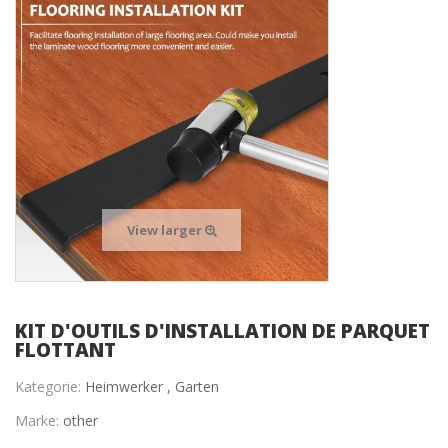
View larger
KIT D'OUTILS D'INSTALLATION DE PARQUET
FLOTTANT
Kategorie:
Heimwerker ,
Garten
Marke:
other