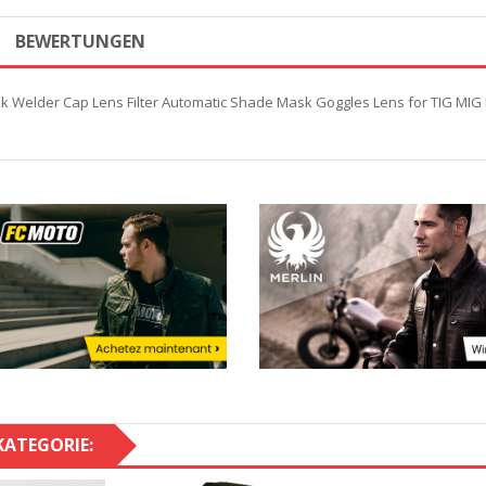
BEWERTUNGEN
k Welder Cap Lens Filter Automatic Shade Mask Goggles Lens for TIG MIG
KATEGORIE: