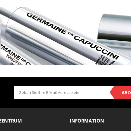
ABO
EZENTRUM
INFORMATION