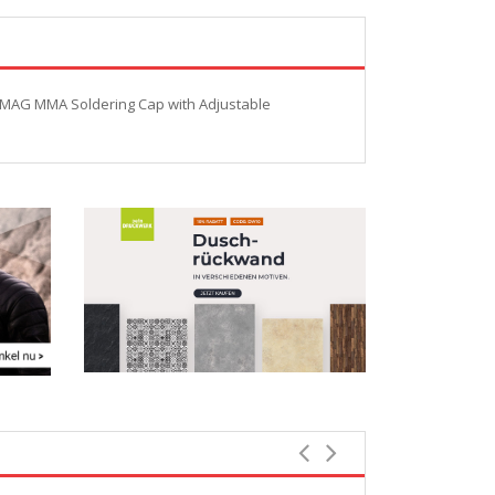
 MAG MMA Soldering Cap with Adjustable