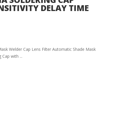
NSITIVITY DELAY TIME
Mask Welder Cap Lens Filter Automatic Shade Mask
Cap with ...