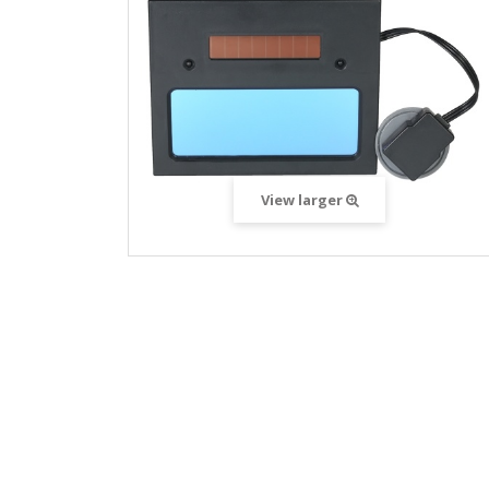
View larger