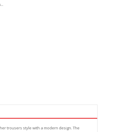
..
ather trousers style with a modern design. The