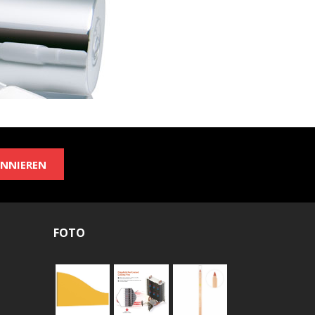
NNIEREN
FOTO