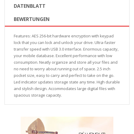
DATENBLATT
BEWERTUNGEN
Features: AES 256-bit hardware encryption with keypad
lock that you can lock and unlock your drive. Ultra-faster
transfer speed with USB 3.0 interface. Enormous capacity,
your mobile database. Excellent performance with low
consumption. Neatly organize and store all your files and
no need to worry about running out of space. 2.5 inch
pocket size, easy to carry and perfect to take on the go.
Led indicator updates storage state any time. High durable
and stylish design. Accommodates large digital files with
spacious storage capacity.