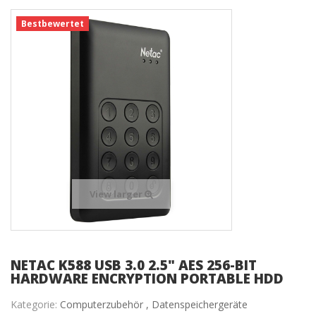
Bestbewertet
View larger
NETAC K588 USB 3.0 2.5" AES 256-BIT
HARDWARE ENCRYPTION PORTABLE HDD
Kategorie:
Computerzubehör ,
Datenspeichergeräte