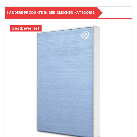
6 ANDERE PRODUKTE IN DER GLEICHEN KATEGORIE:
Bestbewertet