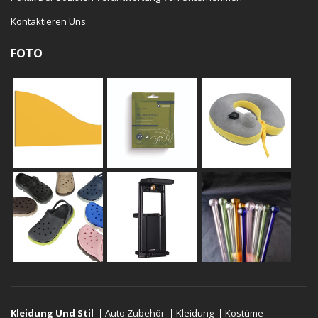
Kontaktieren Uns
FOTO
Kleidung Und Stil
Auto Zubehör
Kleidung
Kostüme