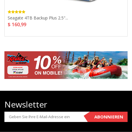
Seagate 4TB Backup Plus 2.5"...
$ 160,99
Newsletter
ABONNIEREN