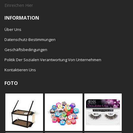
Einreichen
Hier
INFORMATION
Über Uns
Datenschutz-Bestimmungen
Geschäftsbedingungen
Politik Der Sozialen Verantwortung Von Unternehmen
Kontaktieren Uns
FOTO