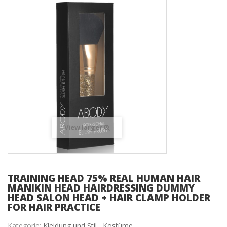
View larger
TRAINING HEAD 75% REAL HUMAN HAIR
MANIKIN HEAD HAIRDRESSING DUMMY
HEAD SALON HEAD + HAIR CLAMP HOLDER
FOR HAIR PRACTICE
Kategorie:
Kleidung und Stil ,
Kostüme