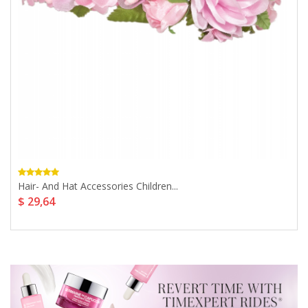
Hair- And Hat Accessories Children...
$ 29,64