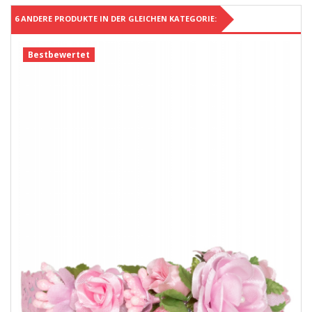
6 ANDERE PRODUKTE IN DER GLEICHEN KATEGORIE:
Bestbewertet