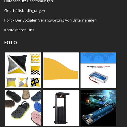
Datenschutz-Bestimmungen
Geschäftsbedingungen
Politik Der Sozialen Verantwortung Von Unternehmen
Kontaktieren Uns
FOTO