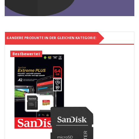
6 ANDERE PRODUKTE IN DER GLEICHEN KATEGORIE:
Bestbewertet