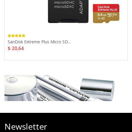
SanDisk Extreme Plus Micro SD...
$ 20,64
Newsletter