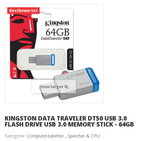
Bestbewertet
View larger
KINGSTON DATA TRAVELER DT50 USB 3.0
FLASH DRIVE USB 3.0 MEMORY STICK - 64GB
Kategorie:
Computerzubehör ,
Speicher & CPU