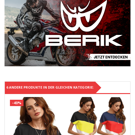
6 ANDERE PRODUKTE IN DER GLEICHEN KATEGORIE:
-40%