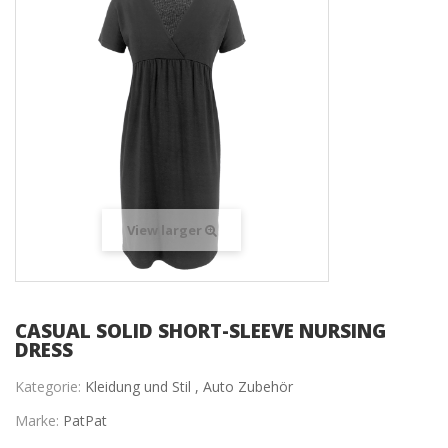
View larger
CASUAL SOLID SHORT-SLEEVE NURSING
DRESS
Kategorie:
Kleidung und Stil ,
Auto Zubehör
Marke:
PatPat