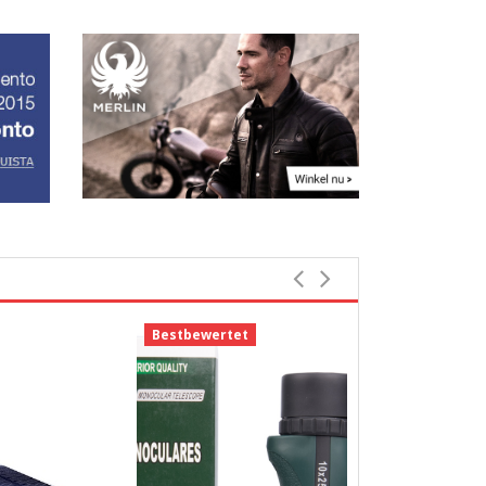
Bestbewertet
Bestbewerte