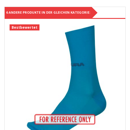
6 ANDERE PRODUKTE IN DER GLEICHEN KATEGORIE:
Bestbewertet