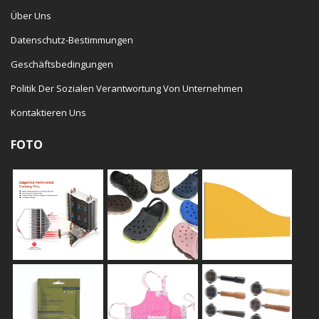
Über Uns
Datenschutz-Bestimmungen
Geschäftsbedingungen
Politik Der Sozialen Verantwortung Von Unternehmen
Kontaktieren Uns
FOTO