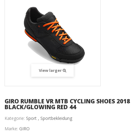
View larger
GIRO RUMBLE VR MTB CYCLING SHOES 2018
BLACK/GLOWING RED 44
Kategorie:
Sport ,
Sportbekleidung
Marke:
GIRO