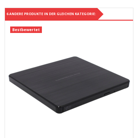
6 ANDERE PRODUKTE IN DER GLEICHEN KATEGORIE:
Bestbewertet