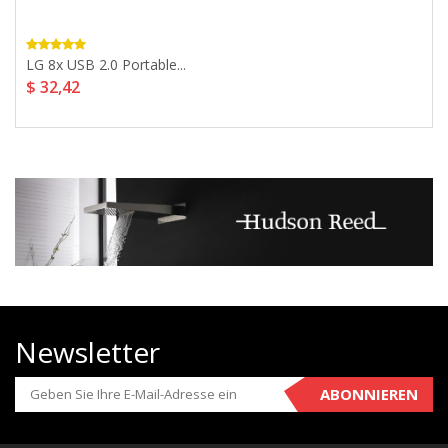
LG 8x USB 2.0 Portable...
$ 32,42
Newsletter
ABONNIEREN