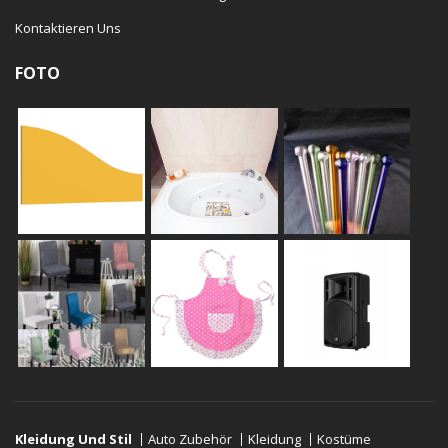
Kontaktieren Uns
FOTO
Kleidung Und Stil
Auto Zubehör
Kleidung
Kostüme