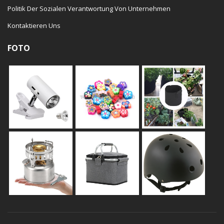
Politik Der Sozialen Verantwortung Von Unternehmen
Kontaktieren Uns
FOTO