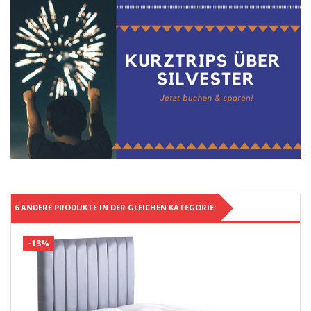
6 ANDERE PRODUKTE IN DER GLEICHEN KATEGORIE:
-13%