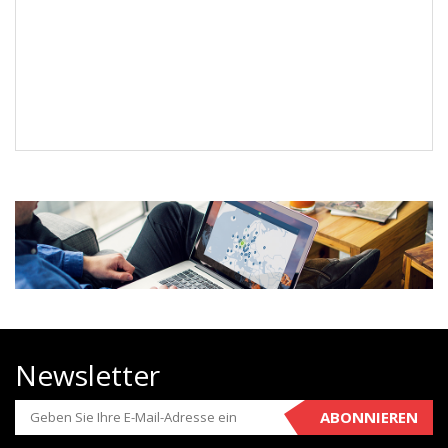
Newsletter
ABONNIEREN